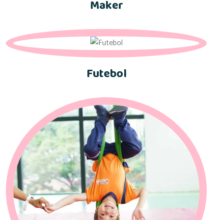
Maker
Futebol