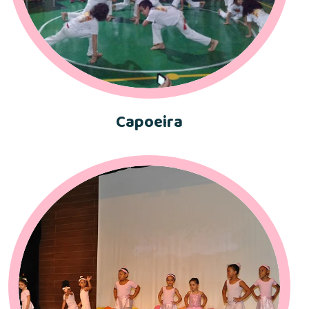
Capoeira