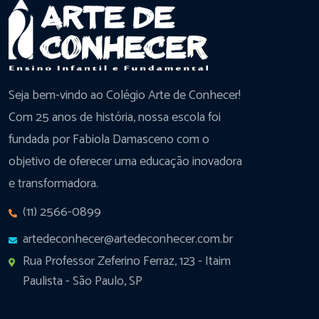
Seja bem-vindo ao Colégio Arte de Conhecer!
Com 25 anos de história, nossa escola foi
fundada por Fabiola Damasceno com o
objetivo de oferecer uma educação inovadora
e transformadora.
(11) 2566-0899
artedeconhecer@artedeconhecer.com.br
Rua Professor Zeferino Ferraz, 123 - Itaim
Paulista - São Paulo, SP