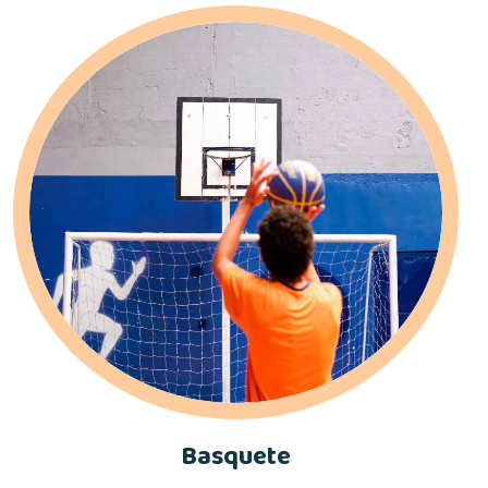
Basquete