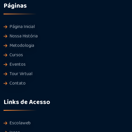
Páginas
Página Inicial
Nossa História
Metodologia
Cursos
Eventos
Tour Virtual
Contato
Links de Acesso
Escolaweb