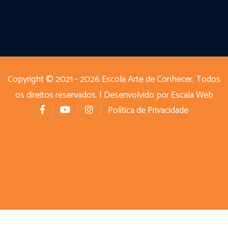
Copyright © 2021 - 2026 Escola Arte de Conhecer. Todos
os direitos reservados. | Desenvolvido por
Escala Web
Política de Privacidade