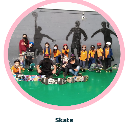
Skate