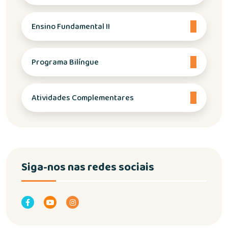
Ensino Fundamental II
Programa Bilíngue
Atividades Complementares
Siga-nos nas redes sociais