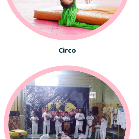
Circo