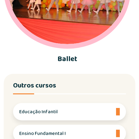
Ballet
Outros cursos
Educação Infantil
Ensino Fundamental I