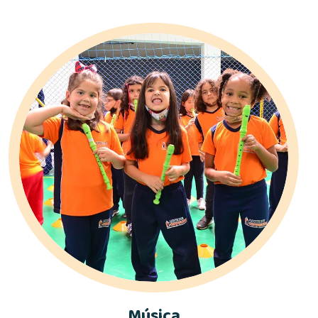
Música