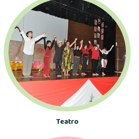
Teatro