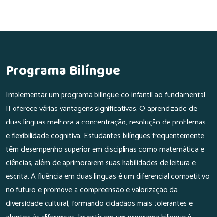
Programa Bilíngue
Implementar um programa bilíngue do infantil ao fundamental
II oferece várias vantagens significativas. O aprendizado de
duas línguas melhora a concentração, resolução de problemas
e flexibilidade cognitiva. Estudantes bilíngues frequentemente
têm desempenho superior em disciplinas como matemática e
ciências, além de aprimorarem suas habilidades de leitura e
escrita. A fluência em duas línguas é um diferencial competitivo
no futuro e promove a compreensão e valorização da
diversidade cultural, formando cidadãos mais tolerantes e