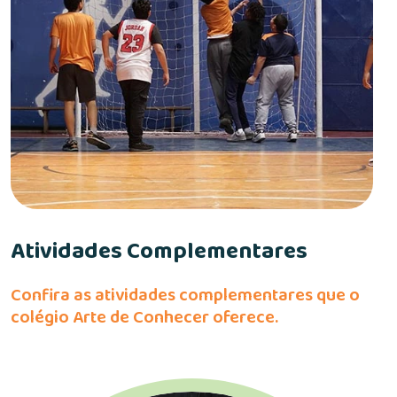
Atividades Complementares
Confira as atividades complementares que o
colégio Arte de Conhecer oferece.