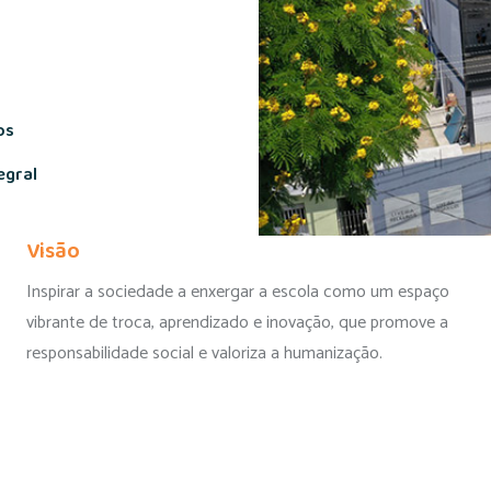
os
egral
Visão
Inspirar a sociedade a enxergar a escola como um espaço
vibrante de troca, aprendizado e inovação, que promove a
responsabilidade social e valoriza a humanização.