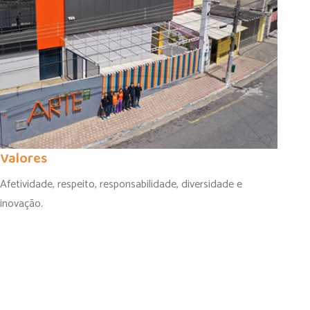
Valores
Afetividade, respeito, responsabilidade, diversidade e
inovação.