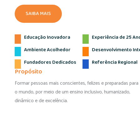
SAIBA MAIS
Educação Inovadora
Experiência de 25 An
Ambiente Acolhedor
Desenvolvimento Int
Fundadores Dedicados
Referência Regional
Propósito
Formar pessoas mais conscientes, felizes e preparadas para
o mundo, por meio de um ensino inclusivo, humanizado,
dinâmico e de excelência.