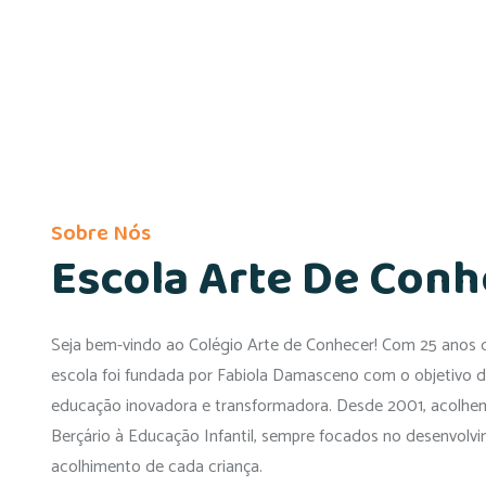
Sobre Nós
Escola Arte De Conh
Seja bem-vindo ao Colégio Arte de Conhecer! Com 25 anos d
escola foi fundada por Fabiola Damasceno com o objetivo 
educação inovadora e transformadora. Desde 2001, acolhe
Berçário à Educação Infantil, sempre focados no desenvolvi
acolhimento de cada criança.