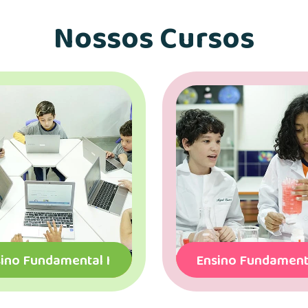
Nossos Cursos
ino Fundamental II
Programa Bilíng